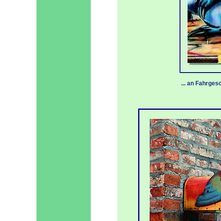
... an Fahrgeschäften 