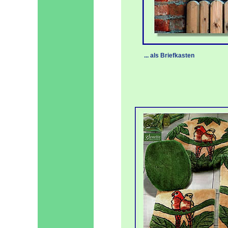
... als Briefkasten