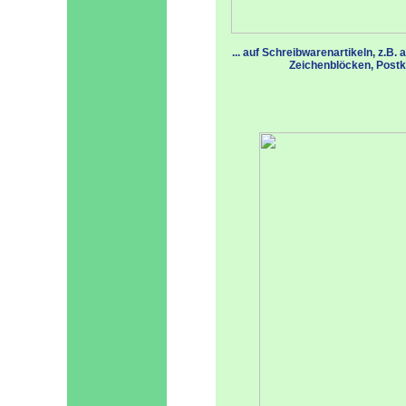
... auf Schreibwarenartikeln, z.B. 
Zeichenblöcken, Postkarten 