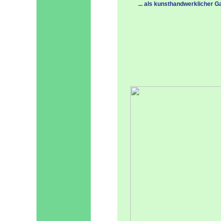
... als kunsthandwerklicher G