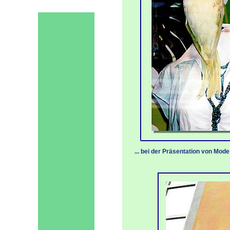
... bei der Präsentation von Mode