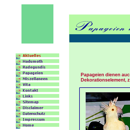
Papageien dienen auch 
Dekorationselement, z.